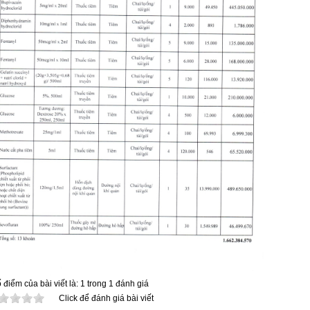
 điểm của bài viết là: 1 trong 1 đánh giá
Click để đánh giá bài viết